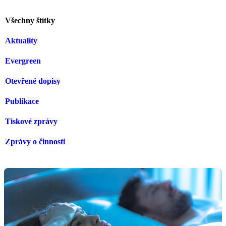
Všechny štítky
Aktuality
Evergreen
Otevřené dopisy
Publikace
Tiskové zprávy
Zprávy o činnosti