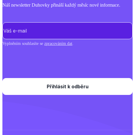
Náš newsletter Duhovky přináší každý měsíc nové informace.
E-mail
(Povinné)
Vyplněním souhlasíte se
zpracováním dat
.