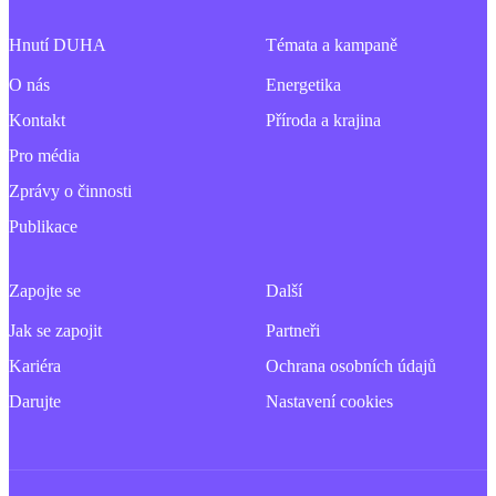
Hnutí DUHA
Témata a kampaně
O nás
Energetika
Kontakt
Příroda a krajina
Pro média
Zprávy o činnosti
Publikace
Zapojte se
Další
Jak se zapojit
Partneři
Kariéra
Ochrana osobních údajů
Darujte
Nastavení cookies