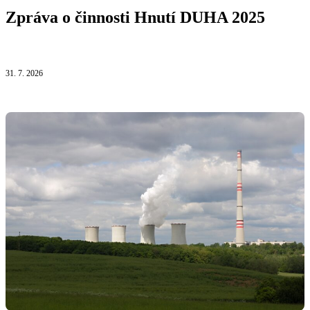
Zpráva o činnosti Hnutí DUHA 2025
Číst článek
31. 7. 2026