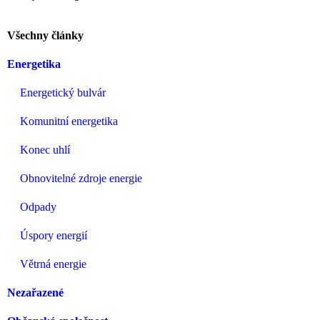
Všechny články
Energetika
Energetický bulvár
Komunitní energetika
Konec uhlí
Obnovitelné zdroje energie
Odpady
Úspory energií
Větrná energie
Nezařazené