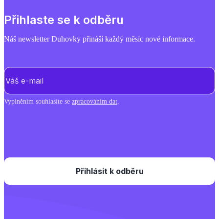
Přihlaste se k odběru
Náš newsletter Duhovky přináší každý měsíc nové informace.
E-mail
(Povinné)
Vyplněním souhlasíte se
zpracováním dat
.