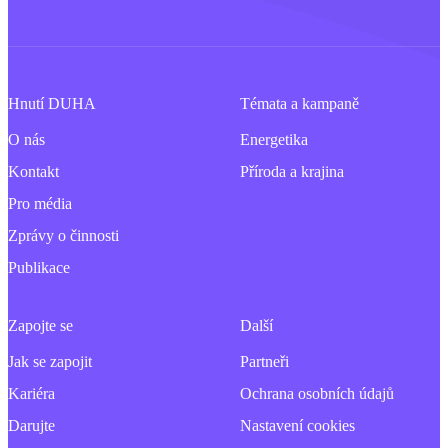
Hnutí DUHA
Témata a kampaně
O nás
Energetika
Kontakt
Příroda a krajina
Pro média
Zprávy o činnosti
Publikace
Zapojte se
Další
Jak se zapojit
Partneři
Kariéra
Ochrana osobních údajů
Darujte
Nastavení cookies