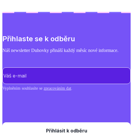
Přihlaste se k odběru
Náš newsletter Duhovky přináší každý měsíc nové informace.
E-mail
(Povinné)
Vyplněním souhlasíte se
zpracováním dat
.